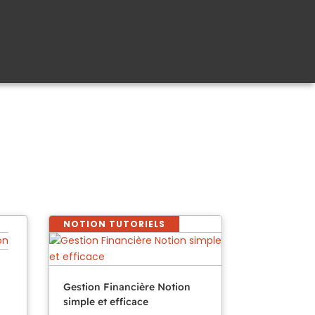
NOTION TUTORIELS
Gestion Financière Notion
simple et efficace